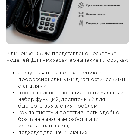
В линейке BROM представлено несколько
моделей. Для них характерны такие плюсы, как:
доступная цена по сравнению с
профессиональными диагностическими
станциями;
простота использования – оптимальный
набор функций, достаточный для
быстрого выявления проблем;
компактность и портативность. Удобно
брать на выездные работы или
использовать дома;
подходят для начинающих