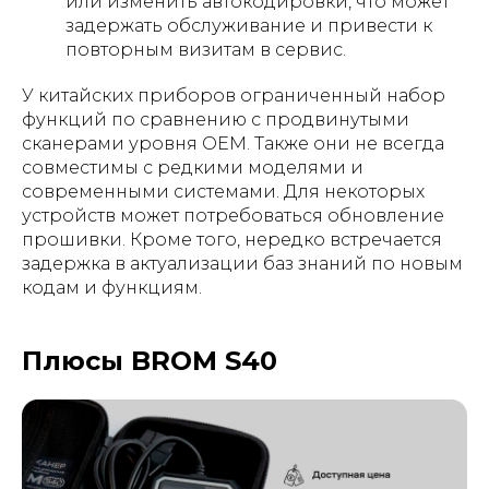
или изменить автокодировки, что может
задержать обслуживание и привести к
повторным визитам в сервис.
У китайских приборов ограниченный набор
функций по сравнению с продвинутыми
сканерами уровня OEM. Также они не всегда
совместимы с редкими моделями и
современными системами. Для некоторых
устройств может потребоваться обновление
прошивки. Кроме того, нередко встречается
задержка в актуализации баз знаний по новым
кодам и функциям.
Плюсы BROM S40