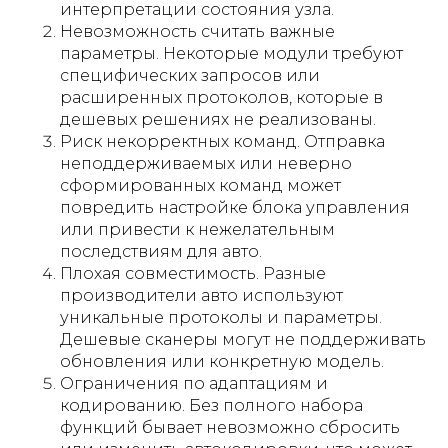
интерпретации состояния узла.
Невозможность считать важные
параметры. Некоторые модули требуют
специфических запросов или
расширенных протоколов, которые в
дешевых решениях не реализованы.
Риск некорректных команд. Отправка
неподдерживаемых или неверно
сформированных команд может
повредить настройке блока управления
или привести к нежелательным
последствиям для авто.
Плохая совместимость. Разные
производители авто используют
уникальные протоколы и параметры.
Дешевые сканеры могут не поддерживать
обновления или конкретную модель.
Ограничения по адаптациям и
кодированию. Без полного набора
функций бывает невозможно сбросить