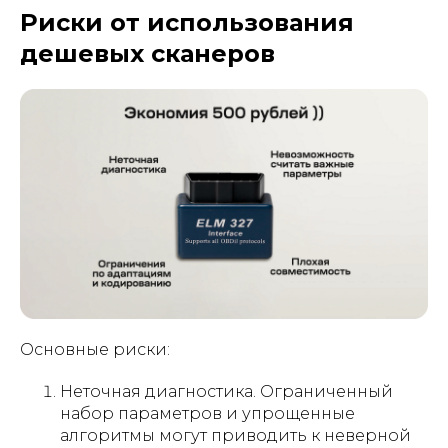
Риски от использования
дешевых сканеров
Основные риски:
Неточная диагностика. Ограниченный
набор параметров и упрощенные
алгоритмы могут приводить к неверной