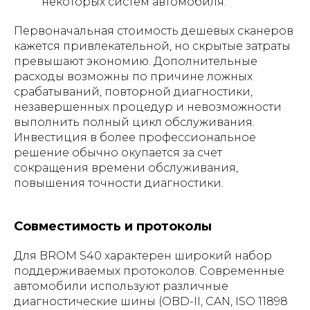
некоторых систем автомобиля.
Первоначальная стоимость дешевых сканеров
кажется привлекательной, но скрытые затраты
превышают экономию. Дополнительные
расходы возможны по причине ложных
срабатываний, повторной диагностики,
незавершенных процедур и невозможности
выполнить полный цикл обслуживания.
Инвестиция в более профессиональное
решение обычно окупается за счет
сокращения времени обслуживания,
повышения точности диагностики.
Совместимость и протоколы
Для BROM S40 характерен широкий набор
поддерживаемых протоколов. Современные
автомобили используют различные
диагностические шины (OBD-II, CAN, ISO 11898