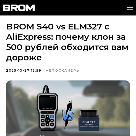
BROM S40 vs ELM327 с
AliExpress: почему клон за
500 рублей обходится вам
дороже
2025-10-27 13:59
АВТОСКАНЕРЫ