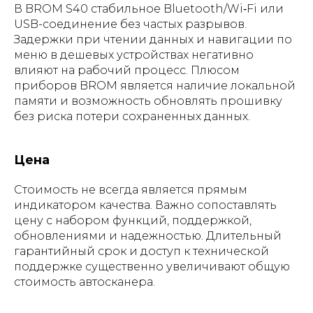
В BROM S40 стабильное Bluetooth/Wi‑Fi или
USB-соединение без частых разрывов.
Задержки при чтении данных и навигации по
меню в дешевых устройствах негативно
влияют на рабочий процесс. Плюсом
приборов BROM является наличие локальной
памяти и возможность обновлять прошивку
без риска потери сохраненных данных.
Цена
Стоимость не всегда является прямым
индикатором качества. Важно сопоставлять
цену с набором функций, поддержкой,
обновлениями и надежностью. Длительный
гарантийный срок и доступ к технической
поддержке существенно увеличивают общую
стоимость автосканера.