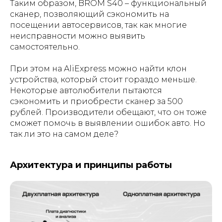
Таким образом, BROM S40 – функциональный
сканер, позволяющий сэкономить на
посещении автосервисов, так как многие
неисправности можно выявить
самостоятельно.
При этом на AliExpress можно найти клон
устройства, который стоит гораздо меньше.
Некоторые автолюбители пытаются
сэкономить и приобрести сканер за 500
рублей. Производители обещают, что он тоже
сможет помочь в выявлении ошибок авто. Но
так ли это на самом деле?
Архитектура и принципы работы