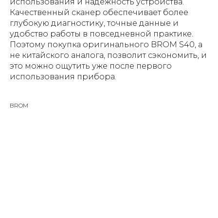
использования и надежность устройства.
Качественный сканер обеспечивает более
глубокую диагностику, точные данные и
удобство работы в повседневной практике.
Поэтому покупка оригинального BROM S40, а
не китайского аналога, позволит сэкономить, и
это можно ощутить уже после первого
использования прибора.
BROM