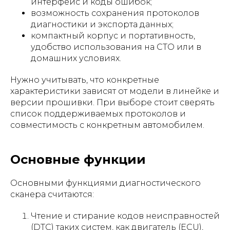
интерфейс и коды ошибок;
возможность сохранения протоколов
диагностики и экспорта данных;
компактный корпус и портативность,
удобство использования на СТО или в
домашних условиях.
Нужно учитывать, что конкретные
характеристики зависят от модели в линейке и
версии прошивки. При выборе стоит сверять
список поддерживаемых протоколов и
совместимость с конкретным автомобилем.
Основные функции
Основными функциями диагностического
сканера считаются:
Чтение и стирание кодов неисправностей
(DTC) таких систем, как двигатель (ECU),