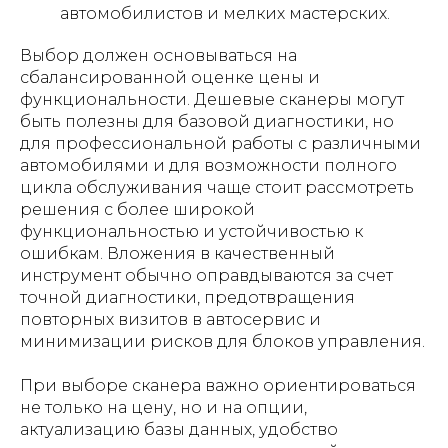
автомобилистов и мелких мастерских.
Выбор должен основываться на
сбалансированной оценке цены и
функциональности. Дешевые сканеры могут
быть полезны для базовой диагностики, но
для профессиональной работы с различными
автомобилями и для возможности полного
цикла обслуживания чаще стоит рассмотреть
решения с более широкой
функциональностью и устойчивостью к
ошибкам. Вложения в качественный
инструмент обычно оправдываются за счет
точной диагностики, предотвращения
повторных визитов в автосервис и
минимизации рисков для блоков управления.
При выборе сканера важно ориентироваться
не только на цену, но и на опции,
актуализацию базы данных, удобство