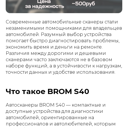
Современные автомобильные сканеры стали
незаменимыми помощниками для владельцев
автомобилей. Разумный выбор устройства
помогает быстро диагностировать проблемы,
экономить время и деньги на ремонте.
Различия между дорогими и дешевыми
сканерами часто заключаются не в базовом
наборе функций, а в устойчивости к нагрузкам,
точности данных и удобстве использования.
Что такое BROM S40
Автосканеры BROM S40 — компактные и
доступные устройства для диагностики
автомобилей, ориентированные на
профессионалов и автолюбителей, которым