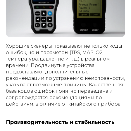
Хорошие сканеры показывают не только коды
ошибок, но и параметры (TPS, MAP, O2,
температура, давление и т. д.) в реальном
времени. Продвинутые устройства
предоставляют дополнительные
рекомендации по устранению неисправности,
указывают возможные причины. Качественная
база кодов ошибок понятно переведена и
сопровождается рекомендациями по
действиям, в отличие от китайского прибора.
Производительность и стабильность