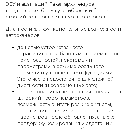
ЭБУ и адаптаций. Такая архитектура
предполагает большую гибкость и более
строгий контроль сигнатур протоколов.
Диагностика и функциональные возможности
автосканеров:
дешевые устройства часто
ограничиваются базовым чтением кодов
неисправностей, некоторыми
параметрами в режиме реального
времени и упрощенными функциями.
Этого часто недостаточно для сложной
диагностики современных авто;
более продвинутые решения предлагают
широкий набор параметров,
возможность считать редкие сигналы,
полный цикл чтения и восстановления
параметров после обновления, а также
поддержку кодирования и адаптаций