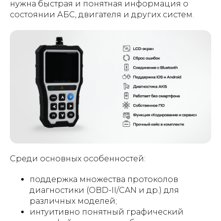
нужна быстрая и понятная информация о
состоянии АБС, двигателя и других систем.
Среди основных особенностей:
поддержка множества протоколов
диагностики (OBD-II/CAN и др.) для
различных моделей;
интуитивно понятный графический