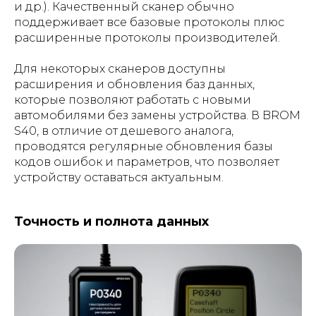
и др.). Качественный сканер обычно
поддерживает все базовые протоколы плюс
расширенные протоколы производителей.
Для некоторых сканеров доступны
расширения и обновления баз данных,
которые позволяют работать с новыми
автомобилями без замены устройства. В BROM
S40, в отличие от дешевого аналога,
проводятся регулярные обновления базы
кодов ошибок и параметров, что позволяет
устройству оставаться актуальным.
Точность и полнота данных