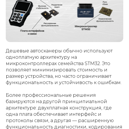
Дешевые автосканеры обычно используют
одноплатную архитектуру на
микроконтроллерах семейства STM32. Это
позволяет минимизировать стоимость и
размер устройства, но часто ограничивает
функциональность и устойчивость к ошибкам.
Более профессиональные решения
базируются на другой принципиальной
архитектуре: двухплатная конструкция, где
одна плата обеспечивает интерфейс и
протоколы связи, а другая — расширенную
функциональность диагностики, кодирования