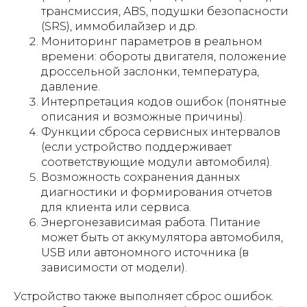
трансмиссия, ABS, подушки безопасности
(SRS), иммобилайзер и др.
Мониторинг параметров в реальном
времени: обороты двигателя, положение
дроссельной заслонки, температура,
давление.
Интерпретация кодов ошибок (понятные
описания и возможные причины).
Функции сброса сервисных интервалов
(если устройство поддерживает
соответствующие модули автомобиля).
Возможность сохранения данных
диагностики и формирования отчетов
для клиента или сервиса.
Энергонезависимая работа. Питание
может быть от аккумулятора автомобиля,
USB или автономного источника (в
зависимости от модели).
Устройство также выполняет сброс ошибок.