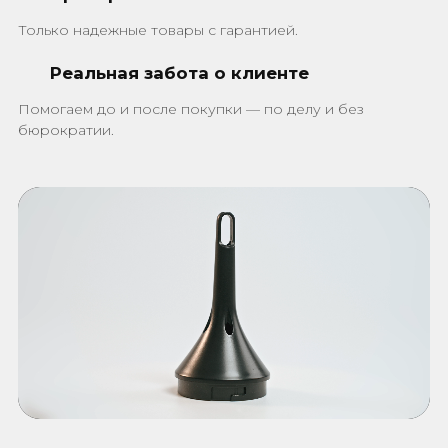
Только надежные товары с гарантией.
Реальная забота о клиенте
Помогаем до и после покупки — по делу и без
бюрократии.