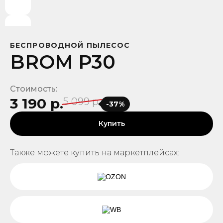
БЕСПРОВОДНОЙ ПЫЛЕСОС
BROM P30
Стоимость:
3 190 р.
5 099 р.
-37%
Купить
Также можете купить на маркетплейсах: