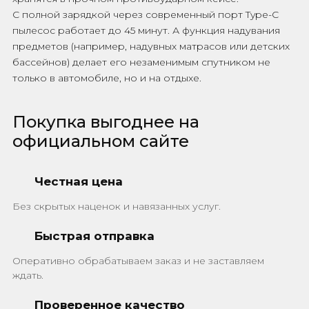
С полной зарядкой через современный порт Type-C
пылесос работает до 45 минут. А функция надувания
предметов (например, надувных матрасов или детских
бассейнов) делает его незаменимым спутником не
только в автомобиле, но и на отдыхе.
Покупка выгоднее на
официальном сайте
Честная цена
Без скрытых наценок и навязанных услуг.
Быстрая отправка
Оперативно обрабатываем заказ и не заставляем
ждать.
Проверенное качество