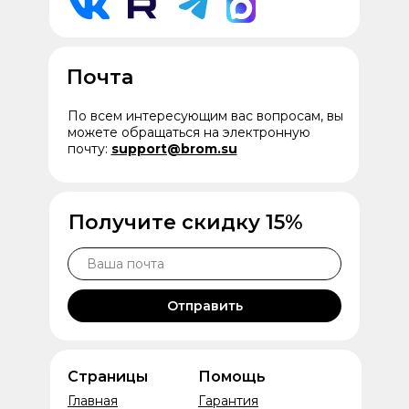
Почта
По всем интересующим вас вопросам, вы
можете обращаться на электронную
почту:
support@brom.su
Получите скидку 15%
Отправить
Страницы
Помощь
Главная
Гарантия